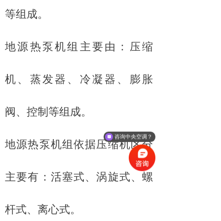
等组成。
地源热泵机组主要由：压缩
机、蒸发器、冷凝器、膨胀
阀、控制等组成。
咨询中央空调？
地源热泵机组依据压缩机区分
主要有：活塞式、涡旋式、螺
杆式、离心式。