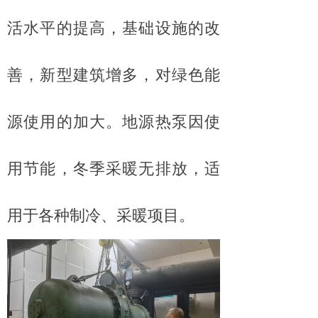
活水平的提高，基础设施的改
善，新型建筑增多，对绿色能
源使用的加大。地源热泵因使
用节能，冬季采暖无排放，适
用于各种制冷、采暖项目。