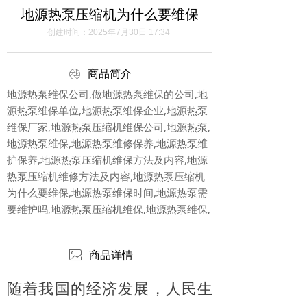
地源热泵压缩机为什么要维保
创建时间：
2025年7月30日
17:34
ꁵ
商品简介
地源热泵维保公司,做地源热泵维保的公司,地
源热泵维保单位,地源热泵维保企业,地源热泵
维保厂家,地源热泵压缩机维保公司,地源热泵,
地源热泵维保,地源热泵维修保养,地源热泵维
护保养,地源热泵压缩机维保方法及内容,地源
热泵压缩机维修方法及内容,地源热泵压缩机
为什么要维保,地源热泵维保时间,地源热泵需
要维护吗,地源热泵压缩机维保,地源热泵维保,
ꂈ
商品详情
随着我国的经济发展，人民生