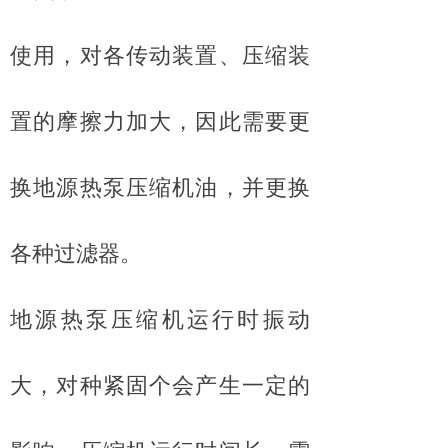
使用，对各传动装置、压缩装
置的摩擦力加大，因此需要更
换地源热泵压缩机油，并更换
各种过滤器。
地源热泵压缩机运行时振动
大，对种紧固个会产生一定的