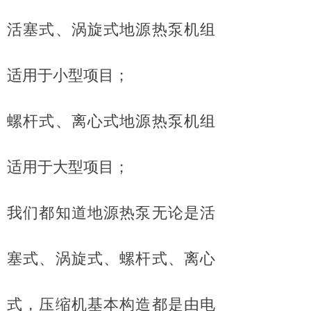
活塞式、涡旋式地源热泵机组
适用于小型项目；
螺杆式、离心式地源热泵机组
适用于大型项目；
我们都知道地源热泵无论是活
塞式、涡旋式、螺杆式、离心
式，压缩机基本构造都是由电