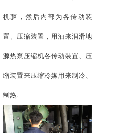
机驱，然后内部为各传动装
置、压缩装置，用油来润滑地
源热泵压缩机各传动装置、压
缩装置来压缩冷媒用来制冷、
制热。