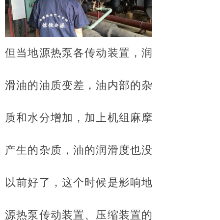
但当地源热泵各传动装置，润
滑油的油质变差，油内部的杂
质和水分增加，加上机组麻摩
产生的杂质，油的润滑度也没
以前好了，这个时候是影响地
源热泵传动装置、压缩装置的