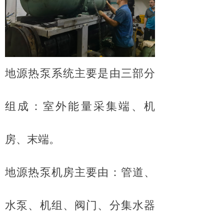
地源热泵系统主要是由三部分
组成：室外能量采集端、机
房、末端。
地源热泵机房主要由：管道、
水泵、机组、阀门、分集水器