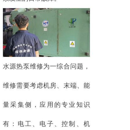
水源热泵维修为一综合问题，
维修需要考虑机房、末端、能
量采集侧，应用的专业知识
有：电工、电子、控制、机