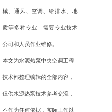
械、通风、空调、给排水、地
质等多种专业。需要
专业技术
公司和人员作业维修。
本文为水源热泵中央空调工程
技术部整理编辑的全部内容，
仅供水源热泵技术参考交流，
不作为任何依据，实际工作以