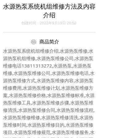
水源热泵系统机组维修方法及内容
介绍
创建时间：
2022年9月19日
20:50
ꁵ
商品简介
水源热泵系统机组维修介绍,水源热泵维修,水
源热泵机组维修,水源热泵维修公司,水源热泵
维修电话13811313272,水源热泵,水源热泵
维修,水源热泵维修公司,水源热泵维修电话,水
源热泵维修方式,水源热泵维修内容,水源热泵
维修费用,水源热泵维修计划,水源热泵维修方
案,水源热泵维修价格,水源热泵维修标准,水源
热泵维修工具,水源热泵维修步骤,水源热泵维
修清洗,水源热泵维修合同,水源热泵维修流程,
水源热泵维修维修,水源热泵维修清洗,水源热
泵维修时间,水源热泵维修目的,水源热泵维修
项目,水源热泵维修规范,水源热泵维修服务,水