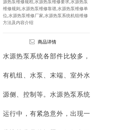
源热泵维修规程,水源热泵维修要求,水源热泵
维修规则,水源热泵维修靠谱,水源热泵维修单
位,水源热泵维修厂家,水源热泵系统机组维修
方法及内容介绍
ꂈ
商品详情
水源热泵系统各部件比较多，
有机组、水泵、末端、室外水
源侧、控制等。水源热泵系统
运行中，有紧急意外，出现一