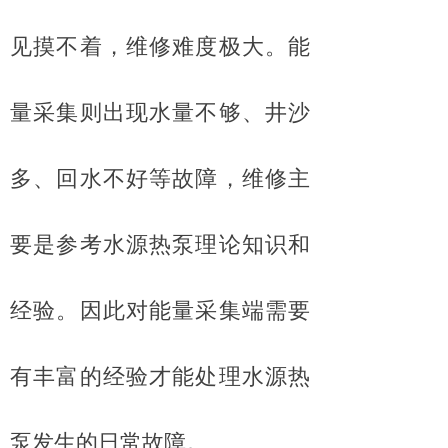
见摸不着，维修难度极大。能
量采集则出现水量不够、井沙
多、回水不好等故障，维修主
要是参考水源热泵理论知识和
经验。因此对能量采集端需要
有丰富的经验才能处理水源热
泵发生的日常故障。