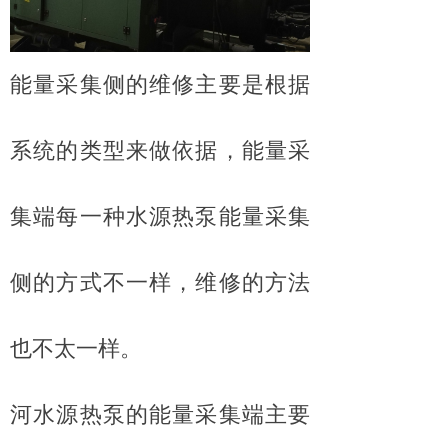
能量采集侧的维修主要是根据
系统的类型来做依据，能量采
集端每一种水源热泵能量采集
侧的方式不一样，维修的方法
也不太一样。
河水源热泵的能量采集端主要