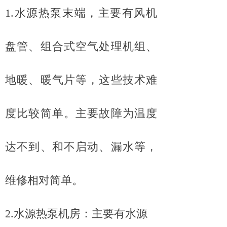
1.
水源热泵末端，主要有风机
盘管、组合式空气处理机组、
地暖、暖气片等，这些技术难
度比较简单。
主要故障为温度
达不到、和不启动、漏水等，
维修相对简单。
2.
水源热泵机房：主要有水源