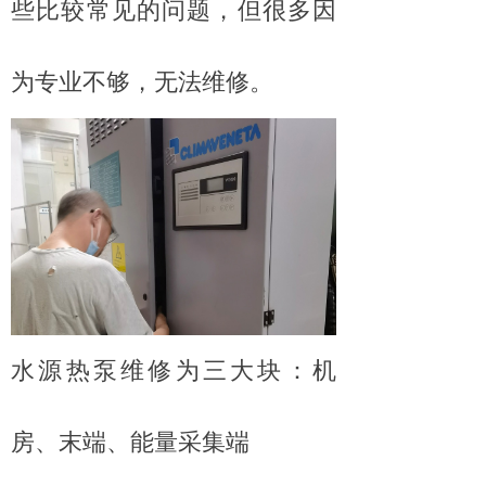
些比较常见的问题，但很多因
为专业不够，无法维修。
水源热泵维修为三大块：机
房、末端、能量采集端