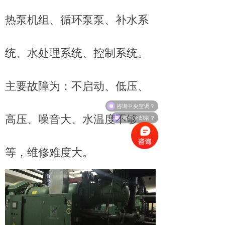
热泵机组、循环泵泵、补水系
统、水处理系统、控制系统。
主要故障为：不启动、低压、
咨询中央空调？
咨询冷却塔？
高压、噪音大、水温度不够
等，维修难度大。