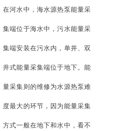
在河水中，海水源热泵能量采
集端位于海水中，污水能量采
集端安装在污水内，单井、双
井式能量采集端位于地下。能
量采集则的维修为水源热泵难
度最大的环节，因为能量采集
方式一般在地下和水中，看不