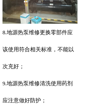
8.地源热泵维修更换零部件应
该使用符合相关标准，不能以
次充好；
9.地源热泵维修清洗使用药剂
应注意做好防护；