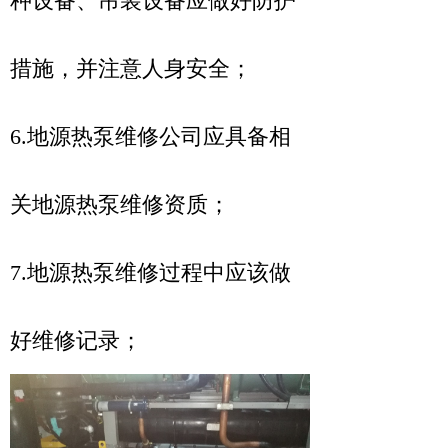
种设备、吊装设备应做好防护
措施，并注意人身安全；
6.地源热泵维修公司应具备相
关地源热泵维修资质；
7.地源热泵维修过程中应该做
好维修记录；