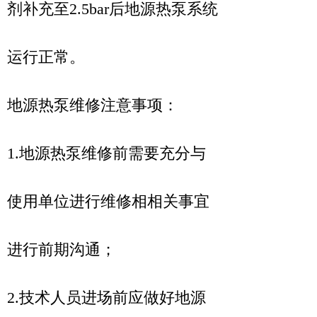
剂补充至2.5bar后地源热泵系统
运行正常。
地源热泵维修注意事项：
1.地源热泵维修前需要充分与
使用单位进行维修相相关事宜
进行前期沟通；
2.技术人员进场前应做好地源