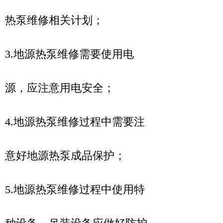
热泵维修相关计划；
3.地源热泵维修需要使用电
源，应注意用电安全；
4.地源热泵维修过程中需要注
意好地源热泵成品保护；
5.地源热泵维修过程中使用特