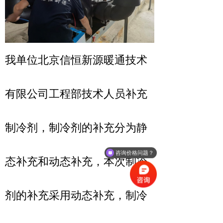
我单位北京信恒新源暖通技术
有限公司工程部技术人员补充
制冷剂，制冷剂的补充分为静
咨询价格问题？
态补充和动态补充，本次制冷
剂的补充采用动态补充，制冷