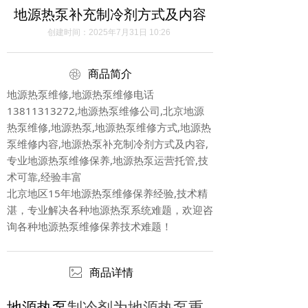
地源热泵补充制冷剂方式及内容
创建时间：
2025年7月31日
10:26
ꁵ
商品简介
地源热泵维修,地源热泵维修电话
13811313272,地源热泵维修公司,北京地源
热泵维修,地源热泵,地源热泵维修方式,地源热
泵维修内容,地源热泵补充制冷剂方式及内容,
专业地源热泵维修保养,地源热泵运营托管,技
术可靠,经验丰富
北京地区15年地源热泵维修保养经验,技术精
湛，专业解决各种地源热泵系统难题，欢迎咨
询各种地源热泵维修保养技术难题！
ꂈ
商品详情
地源热泵
制冷剂为地源热泵重