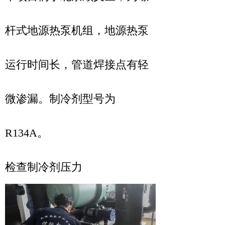
杆式地源热泵机组，
地源热泵
运行时间长，管道焊接点有轻
微渗漏。制冷剂型号为
R134A。
检查制冷剂压力