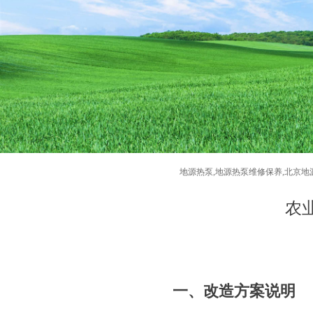
地源热泵,地源热泵维修保养,北京地
农
一、改造方案说明