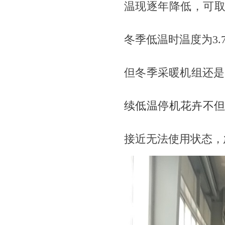
温现逐年降低，可取
冬季低温时温度为3.7
但冬季采暖机组还是
续低温停机花卉不
接近无法使用状态，