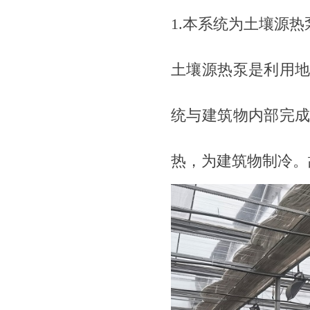
1.
本系统为土壤源热
土壤源热泵是利用
统与建筑物内部完
热，为建筑物制冷。