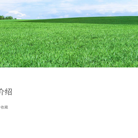
介绍
收藏