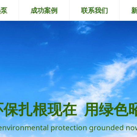
热泵
成功案例
联系我们
环保扎根现在 用绿色
environmental protection grounded no