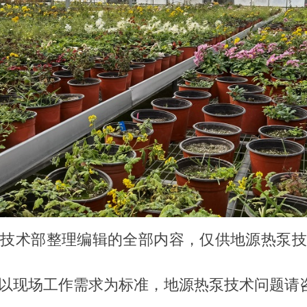
程技术部整理编辑的全部内容，仅供地源热泵技
以现场工作需求为标准，地源热泵技术问题请