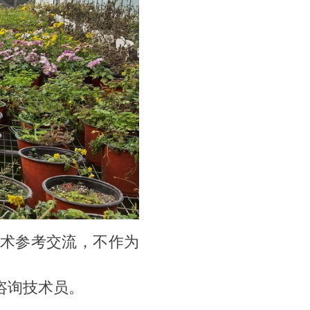
术参考交流，不作为
咨询技术员。