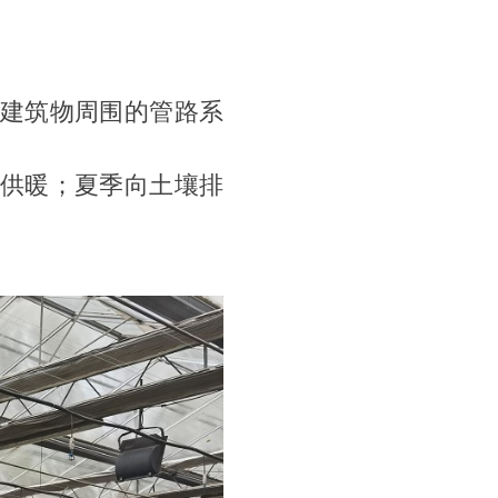
建筑物周围的管路系
供暖；夏季向土壤排