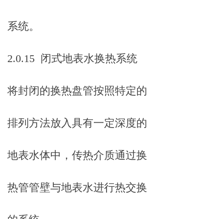
系统。
2.0.15 闭式地表水换热系统
将封闭的换热盘管按照特定的
排列方法放入具有一定深度的
地表水体中，传热介质通过换
热管管壁与地表水进行热交换