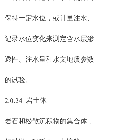
保持一定水位，或计量注水、
记录水位变化来测定含水层渗
透性、注水量和水文地质参数
的试验。
2.0.24 岩土体
岩石和松散沉积物的集合体，