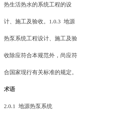
热生活热水的系统工程的设
计、施工及验收。1.0.3 地源
热泵系统工程设计、施工及验
收除应符合本规范外，尚应符
合国家现行有关标准的规定。
术语
2.0.1 地源热泵系统