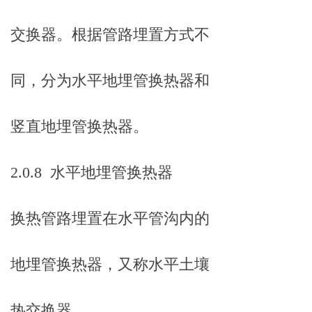
交换器。根据管路埋置方式不
同，分为水平地埋管换热器和
竖直地埋管换热器。
2.0.8 水平地埋管换热器
换热管路埋置在水平管沟内的
地埋管换热器，又称水平土壤
热交换器。