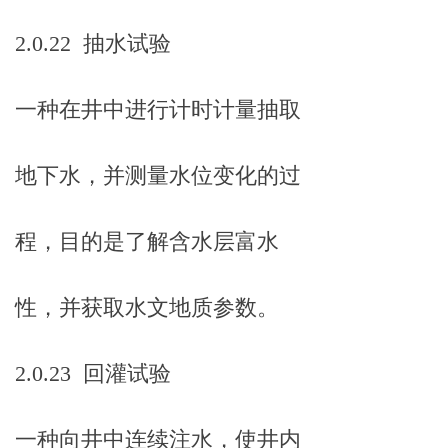
2.0.22 抽水试验
一种在井中进行计时计量抽取
地下水，并测量水位变化的过
程，目的是了解含水层富水
性，并获取水文地质参数。
2.0.23 回灌试验
一种向井中连续注水，使井内