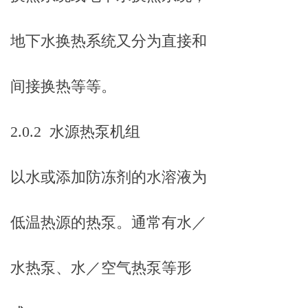
地下水换热系统又分为直接和
间接换热等等。
2.0.2 水源热泵机组
以水或添加防冻剂的水溶液为
低温热源的热泵。通常有水／
水热泵、水／空气热泵等形