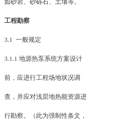
如砂岩、砂砾石、土壤等。
工程勘察
3.1 一般规定
3.1.1 地源热泵系统方案设计
前，应进行工程场地状况调
查，并应对浅层地热能资源进
行勘察。（此为强制性条文，