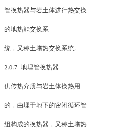
管换热器与岩土体进行热交换
的地热能交换系
统，又称土壤热交换系统。
2.0.7 地埋管换热器
供传热介质与岩土体换热用
的，由埋于地下的密闭循环管
组构成的换热器，又称土壤热