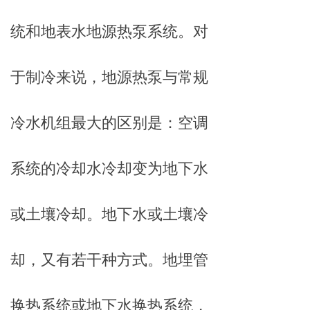
统和地表水地源热泵系统。对
于制冷来说，地源热泵与常规
冷水机组最大的区别是：空调
系统的冷却水冷却变为地下水
或土壤冷却。地下水或土壤冷
却，又有若干种方式。地埋管
换热系统或地下水换热系统，