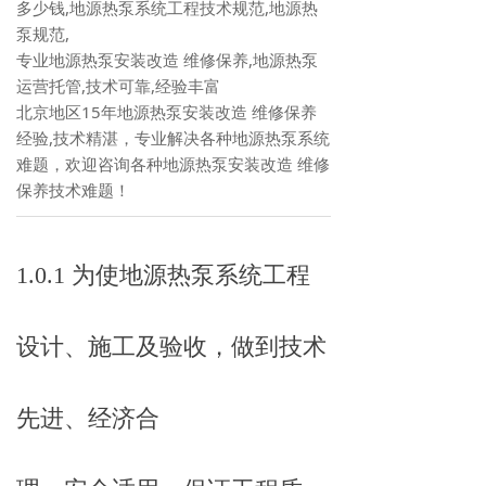
多少钱,地源热泵系统工程技术规范,地源热
泵规范,
专业地源热泵安装改造 维修保养,地源热泵
运营托管,技术可靠,经验丰富
北京地区15年地源热泵安装改造 维修保养
经验,技术精湛，专业解决各种地源热泵系统
难题，欢迎咨询各种地源热泵安装改造 维修
保养技术难题！
1.0.1 为使地源热泵系统工程
设计、施工及验收，做到技术
先进、经济合