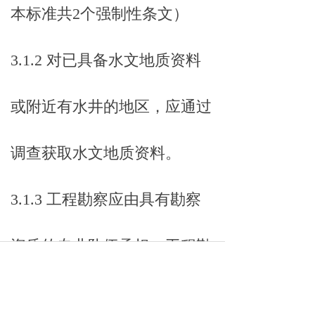
本标准共2个强制性条文）
3.1.2 对已具备水文地质资料
或附近有水井的地区，应通过
调查获取水文地质资料。
3.1.3 工程勘察应由具有勘察
资质的专业队伍承担。工程勘
察完成后，应编写工程勘察报