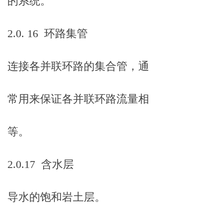
的系统。
2.0. 16 环路集管
连接各并联环路的集合管，通
常用来保证各并联环路流量相
等。
2.0.17 含水层
导水的饱和岩土层。