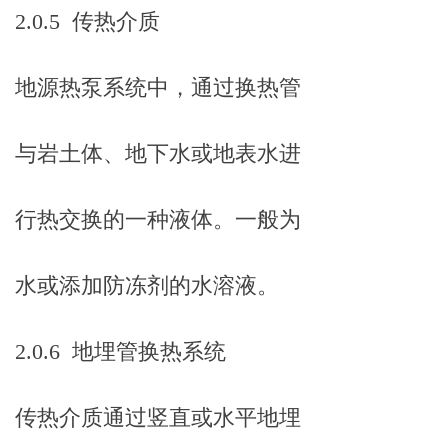
2.0.5 传热介质
地源热泵系统中，通过换热管
与岩土体、地下水或地表水进
行热交换的一种液体。一般为
水或添加防冻剂的水溶液。
2.0.6 地埋管换热系统
传热介质通过竖直或水平地埋