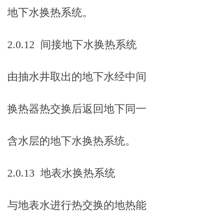
地下水换热系统。
2.0.12 间接地下水换热系统
由抽水井取出的地下水经中间
换热器热交换后返回地下同一
含水层的地下水换热系统。
2.0.13 地表水换热系统
与地表水进行热交换的地热能