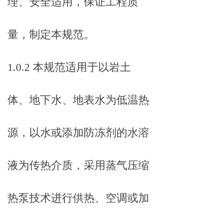
理、安全适用，保证工程质
量，制定本规范。
1.0.2 本规范适用于以岩土
体、地下水、地表水为低温热
源，以水或添加防冻剂的水溶
液为传热介质，采用蒸气压缩
热泵技术进行供热、空调或加