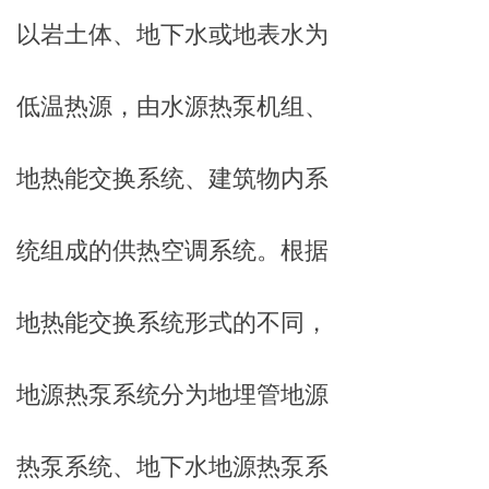
以岩土体、地下水或地表水为
低温热源，由水源热泵机组、
地热能交换系统、建筑物内系
统组成的供热空调系统。根据
地热能交换系统形式的不同，
地源热泵系统分为地埋管地源
热泵系统、地下水地源热泵系