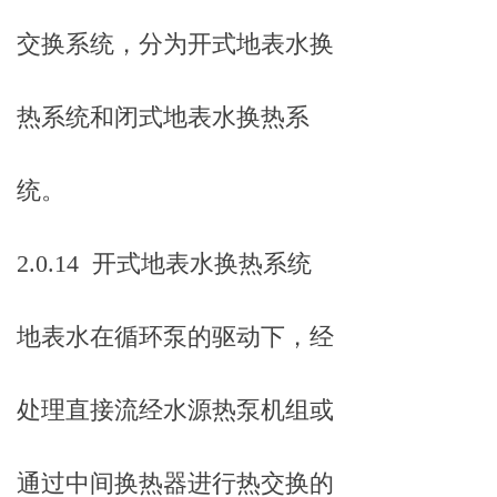
交换系统，分为开式地表水换
热系统和闭式地表水换热系
统。
2.0.14 开式地表水换热系统
地表水在循环泵的驱动下，经
处理直接流经水源热泵机组或
通过中间换热器进行热交换的