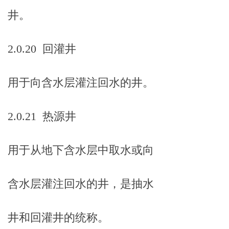
井。
2.0.20 回灌井
用于向含水层灌注回水的井。
2.0.21 热源井
用于从地下含水层中取水或向
含水层灌注回水的井，是抽水
井和回灌井的统称。