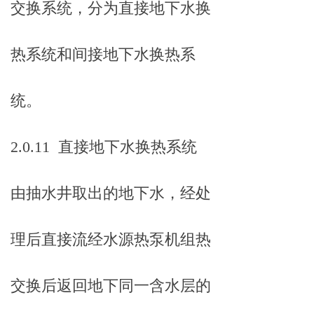
交换系统，分为直接地下水换
热系统和间接地下水换热系
统。
2.0.11 直接地下水换热系统
由抽水井取出的地下水，经处
理后直接流经水源热泵机组热
交换后返回地下同一含水层的