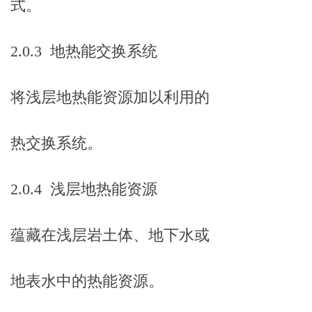
式。
2.0.3 地热能交换系统
将浅层地热能资源加以利用的
热交换系统。
2.0.4 浅层地热能资源
蕴藏在浅层岩土体、地下水或
地表水中的热能资源。