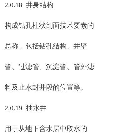
2.0.18 井身结构
构成钻孔柱状剖面技术要素的
总称，包括钻孔结构、井壁
管、过滤管、沉淀管、管外滤
料及止水封井段的位置等。
2.0.19 抽水井
用于从地下含水层中取水的