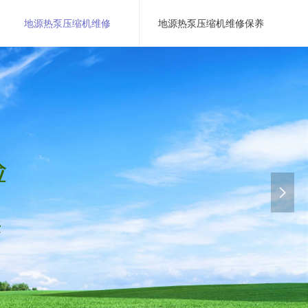
地源热泵压缩机维修
地源热泵压缩机维修保养
验
넲
养