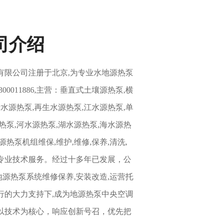
5年地源热泵维修保养经验,技术精湛，专业解决
热泵系统难题，欢迎咨询各种地源热泵维修保养
！
司介绍
有限公司注册于北京,为专业水地源热泵
00011886,主营：垂直式土壤源热泵,横
水源热泵,再生水源热泵,江水源热泵,单
热泵,河水源热泵,湖水源热泵,海水源热
热泵机组维保,维护,维修,保养,清洗,
管理专业技术服务。经过十多年已发展，公
源热泵系统维修保养,安装改造,运营托
行的大力支持下,成为地源热泵中央空调
以技术为核心，响应创新号召，优先把