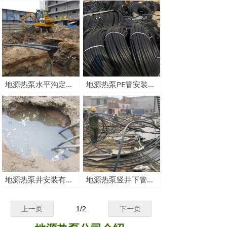
地源热泵水平沟定位放线及开挖方式及内容
地源热泵PE管安装有那些方式及内容介绍
地源热泵井安装有那些方式及内容介绍
地源热泵竖井下管及回填有那些方式及内容介绍
上一页
1
/
2
下一页