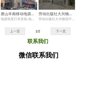
唐山丰南移动地源热泵打井安装
劳动出版社大兴物流中心地源热泵维保
地源热泵打井安装,地源热泵公司,地源热泵打井,地源热泵安装改造,地源热泵安装,地源热泵电话13811313272,唐山丰南移动地源热泵打井安装,
劳动出版社大兴物流中心地源热泵维保,地源热泵公司,地源热泵维修,地源热泵维修保养,地源热泵安装,地源热泵电话13811313272,劳动出版社物流中心地源热泵维保,
专业地源热泵维修保养,运营托管,安装改造技术可靠,经验丰富
专业地源热泵维修保养,运营托管,安装改造技术可靠,经验丰富
北京地区15年地源热泵维修保养 安装改造经验,技术精湛，专业解决各种地源热泵系统难题，欢迎咨询各种地源热泵维修保养 安装改造技术难题！
北京地区15年地源热泵维修保养 安装改造经验,技术精湛，专业解决各种地源热泵系统难题，欢迎咨询各种地源热泵维修保养 安装改造技术难题！
上一页
1
/
2
下一页
联系我们
微信联系我们