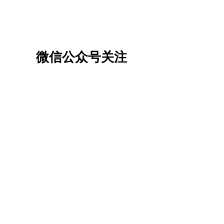
微信公众号关注