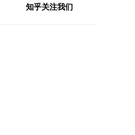
知乎关注我们
抖音关注我们